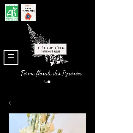
Ferme florale des Pyrénées