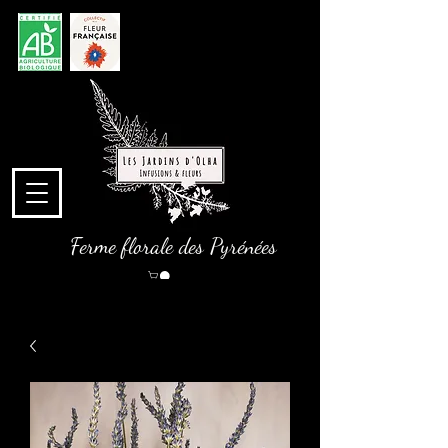
Ferme florale des Pyrénées