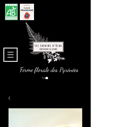
Ferme florale des Pyrénées