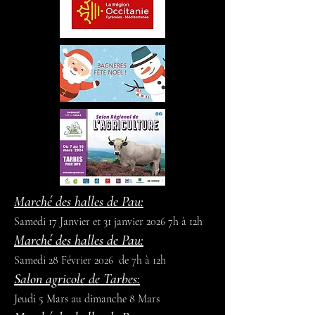
Marché des halles de Pau:
Samedi 17 Janvier et 31 janvier 2026 7h à 12h
Marché des halles de Pau:
Samedi 28 Février 2026 de 7h à 12h
Salon agricole de Tarbes:
Jeudi 5 Mars au dimanche 8 Mars