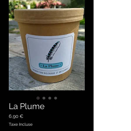
La Plume
Prix
6,90 €
Taxe Incluse