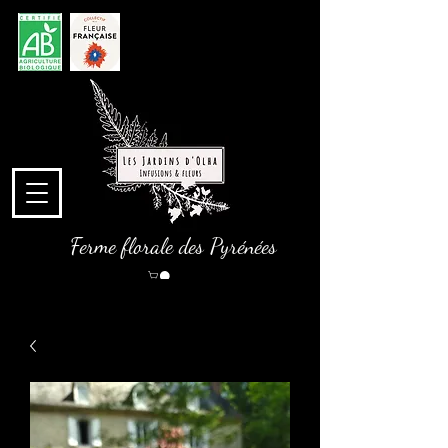
Ferme florale des Pyrénées